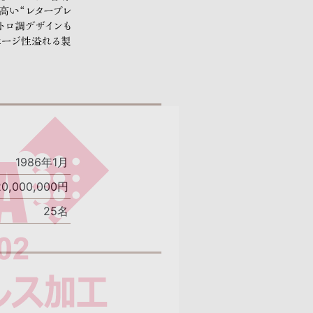
1986年1月
20,000,000円
25名