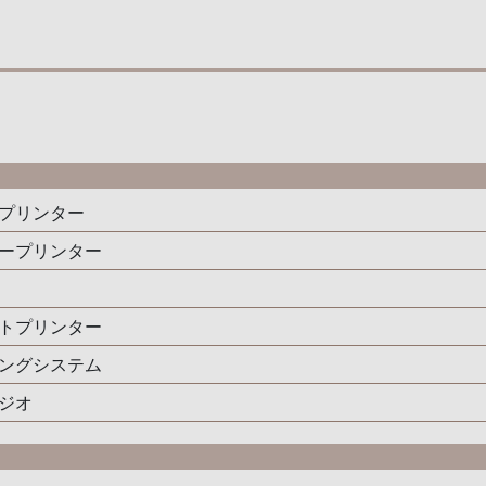
プリンター
ープリンター
トプリンター
ングシステム
ジオ