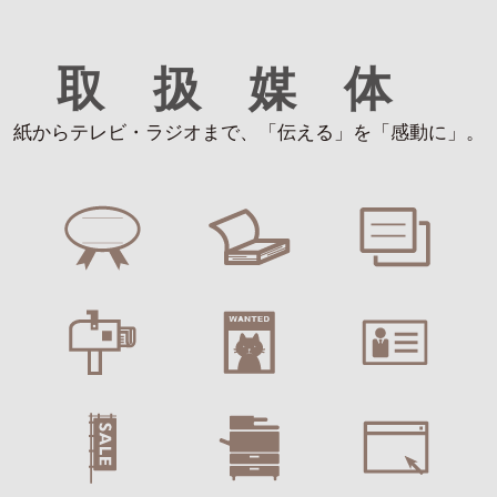
取扱媒体
紙からテレビ・ラジオまで、「伝える」を「感動に」。