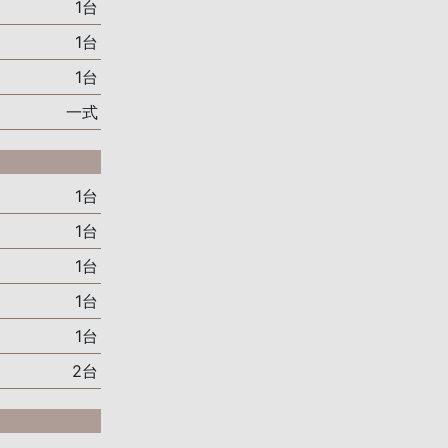
1台
1台
1台
一式
1台
1台
1台
1台
1台
2台